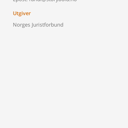
Utgiver
Norges Juristforbund