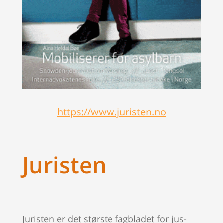
https://www.juristen.no
Juristen
Juristen er det største fagbladet for jus-