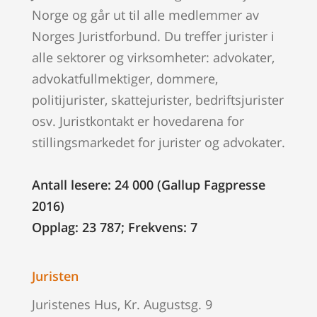
Norge og går ut til alle medlemmer av
Norges Juristforbund. Du treffer jurister i
alle sektorer og virksomheter: advokater,
advokatfullmektiger, dommere,
politijurister, skattejurister, bedriftsjurister
osv. Juristkontakt er hovedarena for
stillingsmarkedet for jurister og advokater.
Antall lesere: 24 000 (Gallup Fagpresse
2016)
Opplag: 23 787; Frekvens: 7
Juristen
Juristenes Hus, Kr. Augustsg. 9